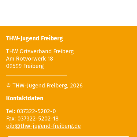
THW-Jugend Freiberg
THW Ortsverband Freiberg
Am Rotvorwerk 18
09599 Freiberg
© THW-Jugend Freiberg, 2026
Kontaktdaten
Tel: 037322-5202-0
Fax: 037322-5202-18