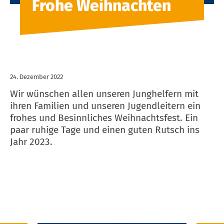
Frohe Weihnachten
24. Dezember 2022
Wir wünschen allen unseren Junghelfern mit
ihren Familien und unseren Jugendleitern ein
frohes und Besinnliches Weihnachtsfest. Ein
paar ruhige Tage und einen guten Rutsch ins
Jahr 2023.