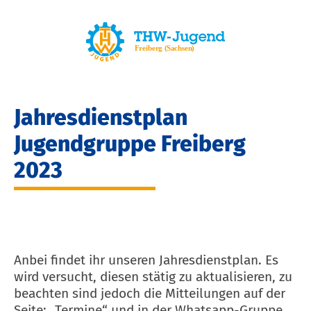
Jahresdienstplan
Jugendgruppe Freiberg
2023
Anbei findet ihr unseren Jahresdienstplan. Es
wird versucht, diesen stätig zu aktualisieren, zu
beachten sind jedoch die Mitteilungen auf der
Seite: „Termine“ und in der Whatsapp-Gruppe.