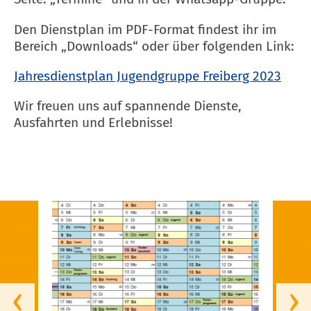
Den Dienstplan im PDF-Format findest ihr im
Bereich „Downloads“ oder über folgenden Link:
Jahresdienstplan Jugendgruppe Freiberg 2023
Wir freuen uns auf spannende Dienste,
Ausfahrten und Erlebnisse!
‹
›