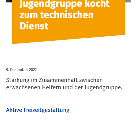
Jugendgruppe kocht
zum technischen
Dienst
9. Dezember 2022
Stärkung im Zusammenhalt zwischen
erwachsenen Helfern und der Jugendgruppe.
Aktive Freizeitgestaltung