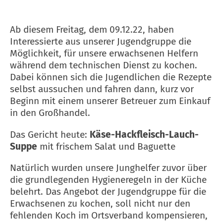
Ab diesem Freitag, dem 09.12.22, haben
Interessierte aus unserer Jugendgruppe die
Möglichkeit, für unsere erwachsenen Helfern
während dem technischen Dienst zu kochen.
Dabei können sich die Jugendlichen die Rezepte
selbst aussuchen und fahren dann, kurz vor
Beginn mit einem unserer Betreuer zum Einkauf
in den Großhandel.
Das Gericht heute:
Käse-Hackfleisch-Lauch-
Suppe
mit frischem Salat und Baguette
Natürlich wurden unsere Junghelfer zuvor über
die grundlegenden Hygieneregeln in der Küche
belehrt. Das Angebot der Jugendgruppe für die
Erwachsenen zu kochen, soll nicht nur den
fehlenden Koch im Ortsverband kompensieren,