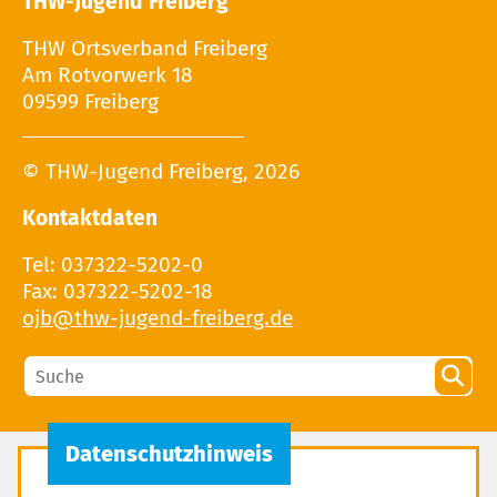
THW-Jugend Freiberg
THW Ortsverband Freiberg
Am Rotvorwerk 18
09599 Freiberg
© THW-Jugend Freiberg, 2026
Kontaktdaten
Tel: 037322-5202-0
Fax: 037322-5202-18
Kindeswohl