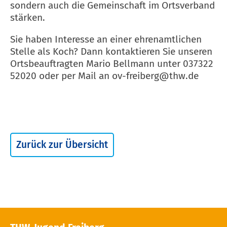
sondern auch die Gemeinschaft im Ortsverband
stärken.
Sie haben Interesse an einer ehrenamtlichen
Stelle als Koch? Dann kontaktieren Sie unseren
Ortsbeauftragten Mario Bellmann unter
037322
52020 oder per Mail an ov-freiberg@thw.de
Zurück zur Übersicht